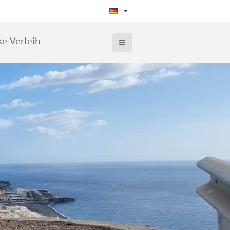
ke Verleih