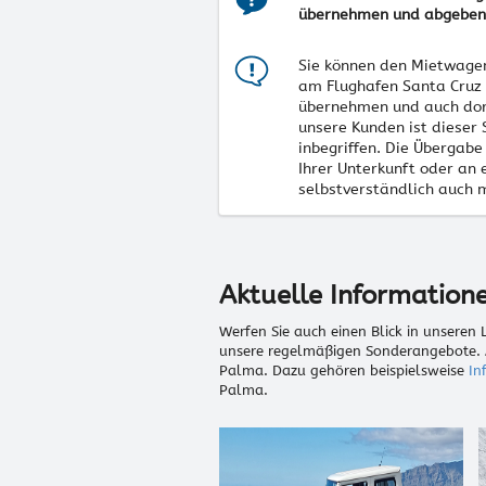
übernehmen und abgeben
Sie können den Mietwagen
am Flughafen Santa Cruz 
übernehmen und auch dor
unsere Kunden ist dieser 
inbegriffen. Die Übergabe
Ihrer Unterkunft oder an 
selbstverständlich auch 
Aktuelle Information
Werfen Sie auch einen Blick in unseren
unsere regelmäßigen Sonderangebote. A
Palma. Dazu gehören beispielsweise
In
Palma.