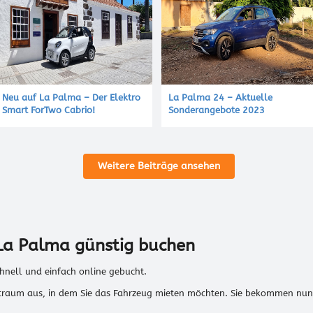
Neu auf La Palma – Der Elektro
La Palma 24 – Aktuelle
Smart ForTwo Cabrio!
Sonderangebote 2023
Weitere Beiträge ansehen
La Palma günstig buchen
hnell und einfach online gebucht.
raum aus, in dem Sie das Fahrzeug mieten möchten. Sie bekommen nun s