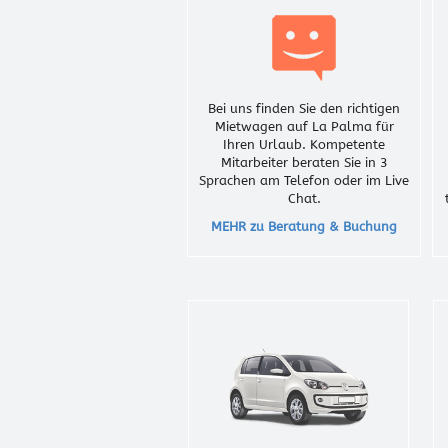
Bei uns finden Sie den richtigen
Mietwagen auf La Palma für
Ihren Urlaub. Kompetente
Mitarbeiter beraten Sie in 3
Sprachen am Telefon oder im Live
Chat.
MEHR zu Beratung & Buchung