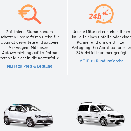
Zufriedene Stammkunden
Unsere Mitarbeiter stehen Ihnen
schätzen unsere fairen Preise für
im Falle eines Unfalls oder einer
optimal gewartete und saubere
Panne rund um die Uhr zur
Mietwagen. Mit unserer
Verfügung. Ein Anruf auf unsere
Autovermietung auf La Palma
24h Notfallnummer genügt
treten Sie nicht in die Kostenfalle.
MEHR zu RundumService
MEHR zu Preis & Leistung