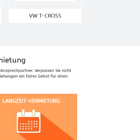
VW T-CROSS
mietung
Ansprechpartner. Verpassen Sie nicht
Mietwagen ein faires Gebot für einen
LANGZEIT-VERMIETUNG