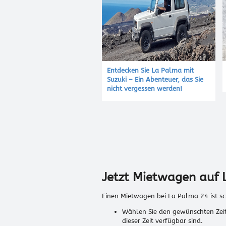
Entdecken Sie La Palma mit
Suzuki – Ein Abenteuer, das Sie
nicht vergessen werden!
Jetzt Mietwagen auf 
Einen Mietwagen bei La Palma 24 ist sc
Wählen Sie den gewünschten Zeit
dieser Zeit verfügbar sind.