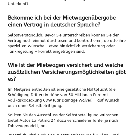
Unterkunft.
Bekomme ich bei der Mietwagenübergabe
einen Vertrag in deutscher Sprache?
Selbstverständlich. Bevor Sie unterschreiben können Sie den
Vertrag noch einmal durchlesen und kontrollieren, ob alle ihre
speziellen Wünsche – etwa hinsichtlich Versicherung oder
Tankregelung – korrekt eingetragen sind.
Wie ist der Mietwagen versichert und welche
zusätzlichen Versicherungsmöglichkeiten gibt
es?
Im Mietpreis enthalten ist eine gesetzliche Haftpflicht (die
Schädigung Dritter) in Höhe von 50 Millionen Euro mit
Vollkaskodeckung CDW (Car Damage Waiver) – auf Wunsch
auch ohne Selbstbeteiligung.
Sollten Sie den Ausschluss der Selbstbeteiligung wünschen,
bietet Autos La Palma 24 dazu verschiedene Tarife, je nach
Fahrzeugmodell, an.