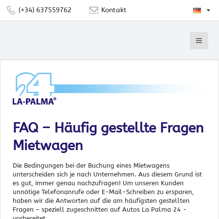
(+34) 637559762
Kontakt
FAQ – Häufig gestellte Fragen
Mietwagen
Die Bedingungen bei der Buchung eines Mietwagens
unterscheiden sich je nach Unternehmen. Aus diesem Grund ist
es gut, immer genau nachzufragen! Um unseren Kunden
unnötige Telefonanrufe oder E-Mail-Schreiben zu ersparen,
haben wir die Antworten auf die am häufigsten gestellten
Fragen – speziell zugeschnitten auf Autos La Palma 24 -
vorbereitet.