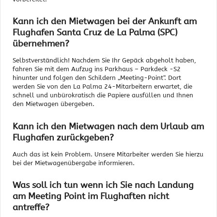
Kann ich den Mietwagen bei der Ankunft am
Flughafen Santa Cruz de La Palma (SPC)
übernehmen?
Selbstverständlich! Nachdem Sie Ihr Gepäck abgeholt haben,
fahren Sie mit dem Aufzug ins Parkhaus – Parkdeck -S2
hinunter und folgen den Schildern „Meeting-Point“. Dort
werden Sie von den La Palma 24-Mitarbeitern erwartet, die
schnell und unbürokratisch die Papiere ausfüllen und Ihnen
den Mietwagen übergeben.
Kann ich den Mietwagen nach dem Urlaub am
Flughafen zurückgeben?
Auch das ist kein Problem. Unsere Mitarbeiter werden Sie hierzu
bei der Mietwagenübergabe informieren.
Was soll ich tun wenn ich Sie nach Landung
am Meeting Point im Flughaften nicht
antreffe?