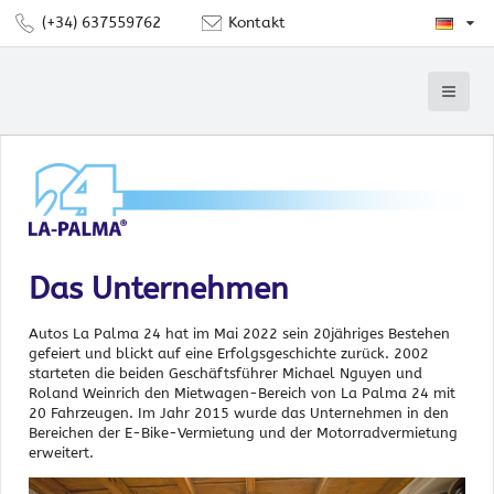
(+34) 637559762
Kontakt
Das Unternehmen
Autos La Palma 24 hat im Mai 2022 sein 20jähriges Bestehen
gefeiert und blickt auf eine Erfolgsgeschichte zurück. 2002
starteten die beiden Geschäftsführer Michael Nguyen und
Roland Weinrich den Mietwagen-Bereich von La Palma 24 mit
20 Fahrzeugen. Im Jahr 2015 wurde das Unternehmen in den
Bereichen der E-Bike-Vermietung und der Motorradvermietung
erweitert.