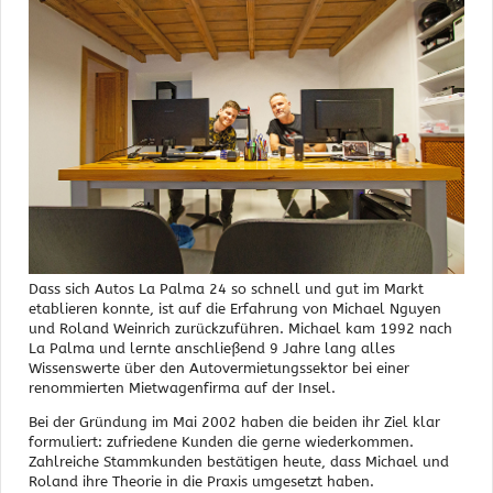
Dass sich Autos La Palma 24 so schnell und gut im Markt
etablieren konnte, ist auf die Erfahrung von Michael Nguyen
und Roland Weinrich zurückzuführen. Michael kam 1992 nach
La Palma und lernte anschließend 9 Jahre lang alles
Wissenswerte über den Autovermietungssektor bei einer
renommierten Mietwagenfirma auf der Insel.
Bei der Gründung im Mai 2002 haben die beiden ihr Ziel klar
formuliert: zufriedene Kunden die gerne wiederkommen.
Zahlreiche Stammkunden bestätigen heute, dass Michael und
Roland ihre Theorie in die Praxis umgesetzt haben.