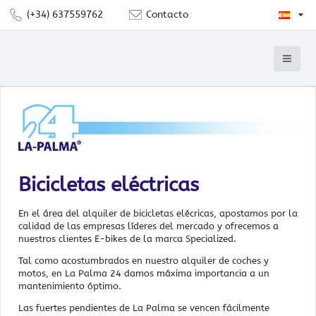
(+34) 637559762
Contacto
Bicicletas eléctricas
En el área del alquiler de bicicletas elécricas, apostamos por la
calidad de las empresas líderes del mercado y ofrecemos a
nuestros clientes E-bikes de la marca Specialized.
Tal como acostumbrados en nuestro alquiler de coches y
motos, en La Palma 24 damos máxima importancia a un
mantenimiento óptimo.
Las fuertes pendientes de La Palma se vencen fácilmente