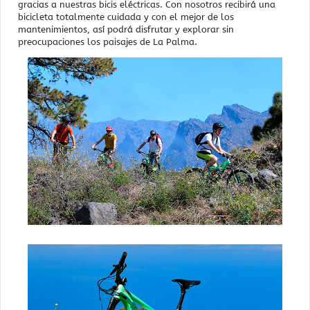
gracias a nuestras bicis eléctricas. Con nosotros recibirá una
bicicleta totalmente cuidada y con el mejor de los
mantenimientos, así podrá disfrutar y explorar sin
preocupaciones los paisajes de La Palma.