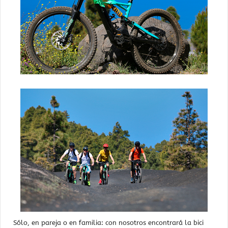
Sólo, en pareja o en familia: con nosotros encontrará la bici