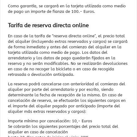
Como garantía, se cargará en la tarjeta utilizada como medio
de pago un importe de fianza de 100.- Euros.
Tarifa de reserva directa online
En caso de la tarifa de “reserva directa onlineˮ, el precio total
del alquiler (incluyendo extras reservados y cargos) se cargará
de forma inmediata y antes del comienzo del alquiler en la
tarjeta utilizada como medio de pago. Los datos del
arrendatario y los datos de pago quedarán fijados en la
reserva y no serán modificables. No se realizarán devoluciones
en caso de no recoger la bicicleta o en caso de recogida
retrasada o devolución anticipada.
La reserva podrá cancelarse con anterioridad al comienzo del
alquiler por parte del arrendatario y por escrito, siendo
determinante la fecha de recepción de la misma. En caso de
cancelación de reserva, se efectuarán los siguientes cargos en
el importe del alquiler pagado por anticipado (importe del
alquiler más extras reservados y cargos):
Importe mínimo por cancelación: 10,- Euros
Se cobrarán los siguientes porcentajes del precio total del
alquiler en caso de cancelación