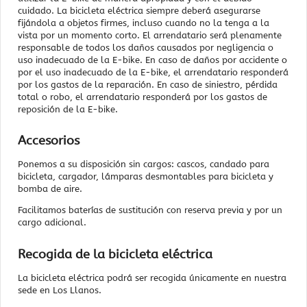
cuidado. La bicicleta eléctrica siempre deberá asegurarse
fijándola a objetos firmes, incluso cuando no la tenga a la
vista por un momento corto. El arrendatario será plenamente
responsable de todos los daños causados por negligencia o
uso inadecuado de la E-bike. En caso de daños por accidente o
por el uso inadecuado de la E-bike, el arrendatario responderá
por los gastos de la reparación. En caso de siniestro, pérdida
total o robo, el arrendatario responderá por los gastos de
reposición de la E-bike.
Accesorios
Ponemos a su disposición sin cargos: cascos, candado para
bicicleta, cargador, lámparas desmontables para bicicleta y
bomba de aire.
Facilitamos baterías de sustitución con reserva previa y por un
cargo adicional.
Recogida de la bicicleta eléctrica
La bicicleta eléctrica podrá ser recogida únicamente en nuestra
sede en Los Llanos.