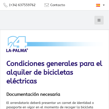
(+34) 637559762
Contacto
Condiciones generales para el
alquiler de bicicletas
eléctricas
Documentación necesaria
El arrendatario deberá presentar un carnet de identidad o
pasaporte en vigor en el momento de recoger la bicicleta