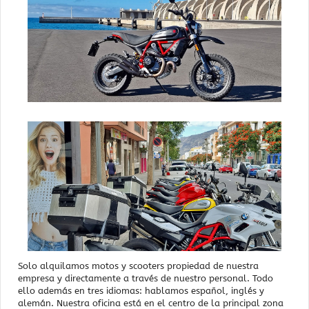
Solo alquilamos motos y scooters propiedad de nuestra
empresa y directamente a través de nuestro personal. Todo
ello además en tres idiomas: hablamos español, inglés y
alemán. Nuestra oficina está en el centro de la principal zona