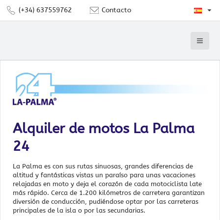
(+34) 637559762
Contacto
Alquiler de motos La Palma
24
La Palma es con sus rutas sinuosas, grandes diferencias de
altitud y fantásticas vistas un paraíso para unas vacaciones
relajadas en moto y deja el corazón de cada motociclista late
más rápido. Cerca de 1.200 kilómetros de carretera garantizan
diversión de conducción, pudiéndose optar por las carreteras
principales de la isla o por las secundarias.