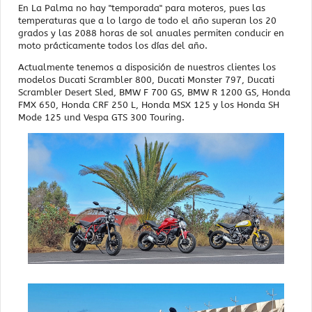
En La Palma no hay "temporada" para moteros, pues las
temperaturas que a lo largo de todo el año superan los 20
grados y las 2088 horas de sol anuales permiten conducir en
moto prácticamente todos los días del año.
Actualmente tenemos a disposición de nuestros clientes los
modelos Ducati Scrambler 800, Ducati Monster 797, Ducati
Scrambler Desert Sled, BMW F 700 GS, BMW R 1200 GS, Honda
FMX 650, Honda CRF 250 L, Honda MSX 125 y los Honda SH
Mode 125 und Vespa GTS 300 Touring.