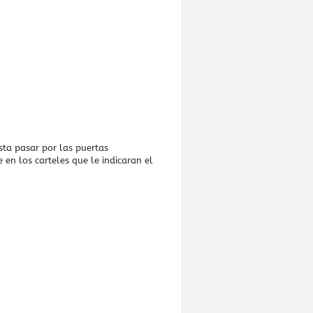
sta pasar por las puertas
 en los carteles que le indicaran el