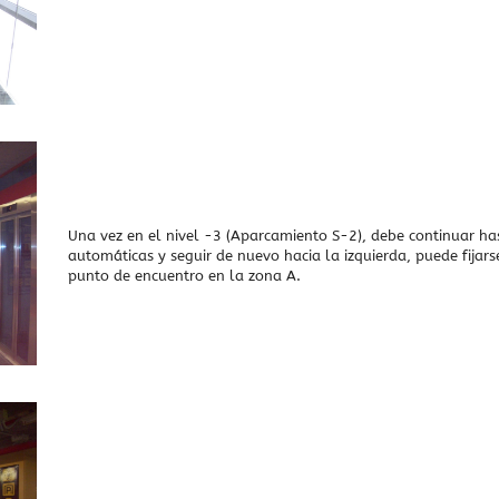
Una vez en el nivel -3 (Aparcamiento S-2), debe continuar ha
automáticas y seguir de nuevo hacia la izquierda, puede fijarse
punto de encuentro en la zona A.