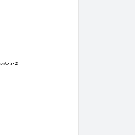
iento S-2).