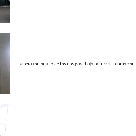
Deberá tomar uno de los dos para bajar al nivel -3 (Aparcam