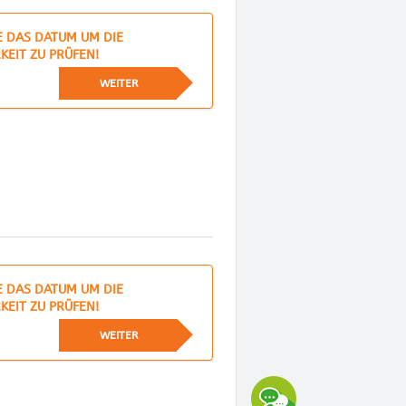
E DAS DATUM UM DIE
KEIT ZU PRÜFEN!
WEITER
E DAS DATUM UM DIE
KEIT ZU PRÜFEN!
WEITER