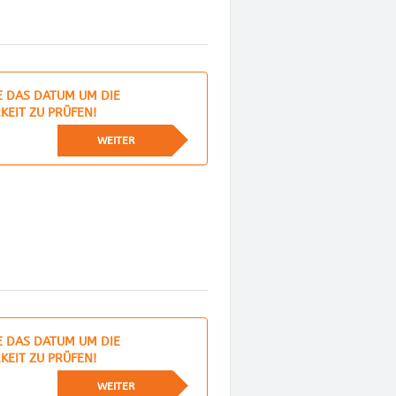
E DAS DATUM UM DIE
KEIT ZU PRÜFEN!
WEITER
E DAS DATUM UM DIE
KEIT ZU PRÜFEN!
WEITER