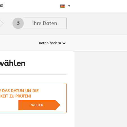
00
3
Ihre Daten
Daten ändern
 wählen
E DAS DATUM UM DIE
KEIT ZU PRÜFEN!
WEITER