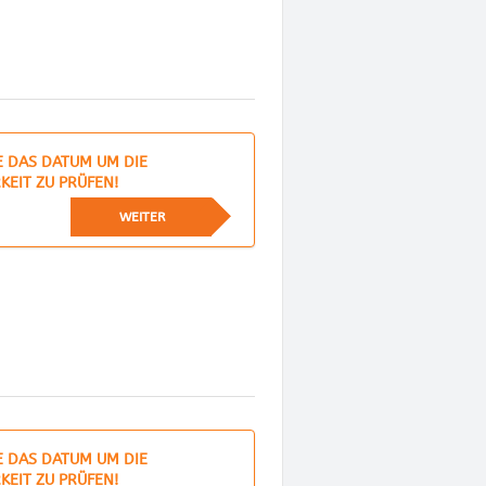
E DAS DATUM UM DIE
KEIT ZU PRÜFEN!
WEITER
E DAS DATUM UM DIE
KEIT ZU PRÜFEN!