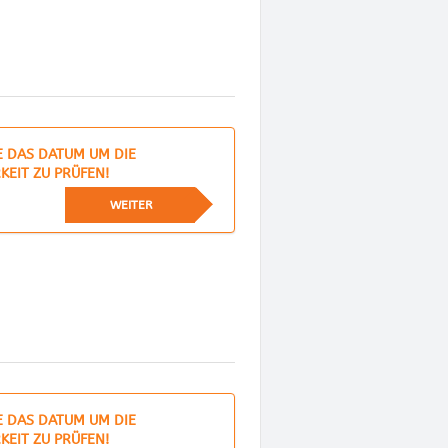
E DAS DATUM UM DIE
KEIT ZU PRÜFEN!
WEITER
E DAS DATUM UM DIE
KEIT ZU PRÜFEN!