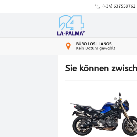
(+34) 637559762
BÜRO LOS LLANOS
Kein Datum gewählt
Sie können zwisc