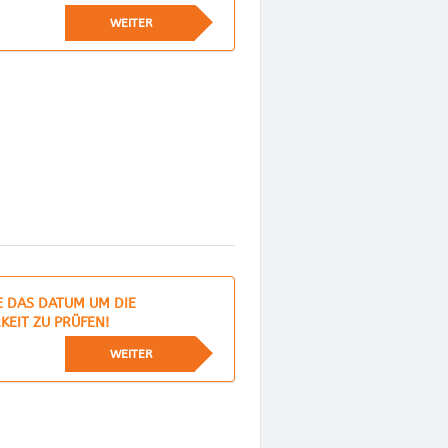
WEITER
E DAS DATUM UM DIE
KEIT ZU PRÜFEN!
WEITER