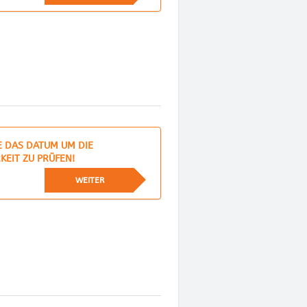
E DAS DATUM UM DIE
KEIT ZU PRÜFEN!
WEITER