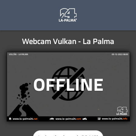
Webcam Vulkan - La Palma