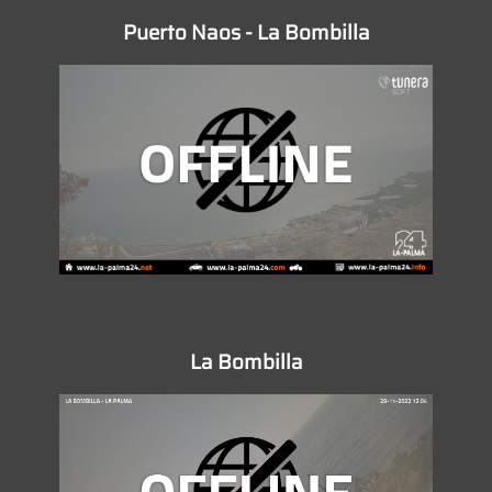
Puerto Naos - La Bombilla
La Bombilla