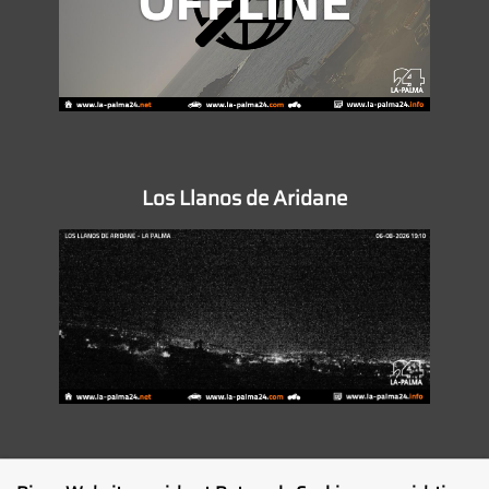
Los Llanos de Aridane