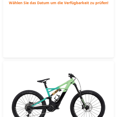
Wählen Sie das Datum um die Verfügbarkeit zu prüfen!