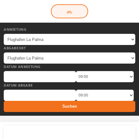
ANMIETUNG
ABGABEORT
DATUM ANMIETUNG
DATUM ABGABE
Suchen