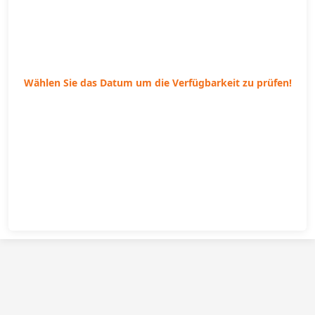
Wählen Sie das Datum um die Verfügbarkeit zu prüfen!