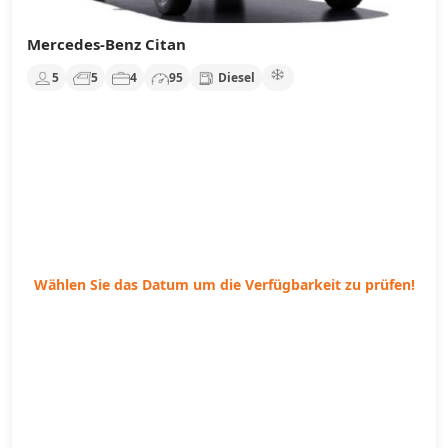
Mercedes-Benz Citan
5
5
4
95
Diesel
Wählen Sie das Datum um die Verfügbarkeit zu prüfen!