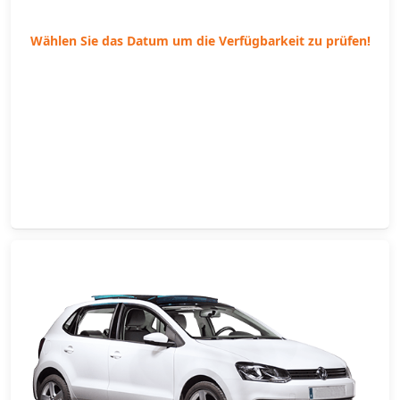
Wählen Sie das Datum um die Verfügbarkeit zu prüfen!