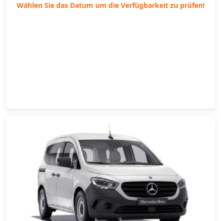
Wählen Sie das Datum um die Verfügbarkeit zu prüfen!