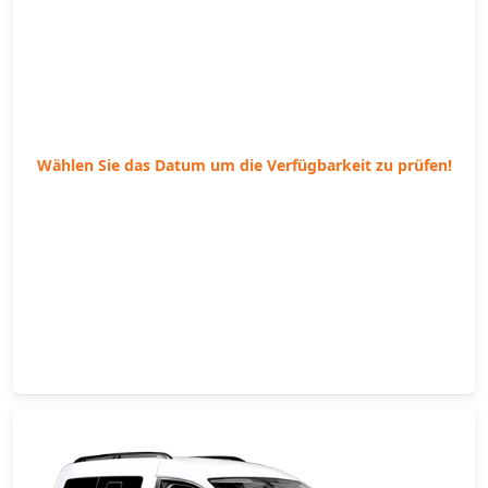
Wählen Sie das Datum um die Verfügbarkeit zu prüfen!