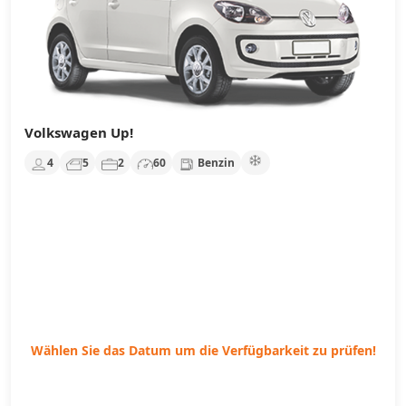
Volkswagen Up!
4
5
2
60
Benzin
Wählen Sie das Datum um die Verfügbarkeit zu prüfen!