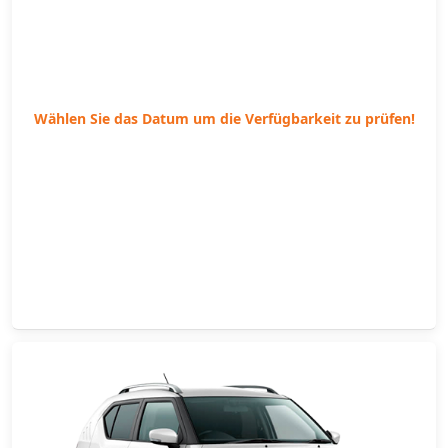
Wählen Sie das Datum um die Verfügbarkeit zu prüfen!