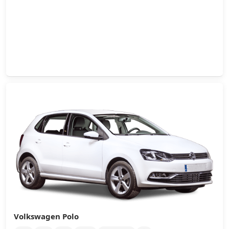
Volkswagen Polo