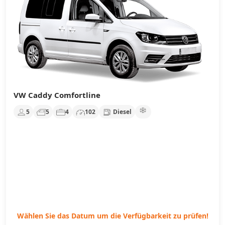
VW Caddy Comfortline
5
5
4
102
Diesel
Wählen Sie das Datum um die Verfügbarkeit zu prüfen!