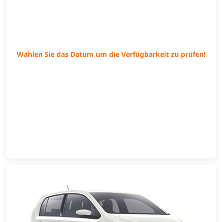
Wählen Sie das Datum um die Verfügbarkeit zu prüfen!