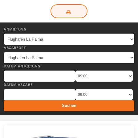
ANMIETUNG
ABGABEORT
DATUM ANMIETUNG
DATUM ABGABE
Suchen