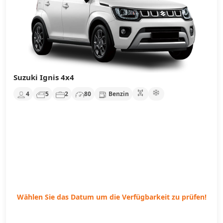
Suzuki Ignis 4x4
4
5
2
80
Benzin
Wählen Sie das Datum um die Verfügbarkeit zu prüfen!