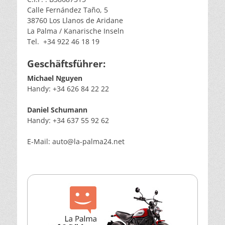
Calle Fernández Taño, 5
38760 Los Llanos de Aridane
La Palma / Kanarische Inseln
Tel. +34 922 46 18 19
Geschäftsführer:
Michael Nguyen
Handy: +34 626 84 22 22
Daniel Schumann
Handy: +34 637 55 92 62
E-Mail: auto@la-palma24.net