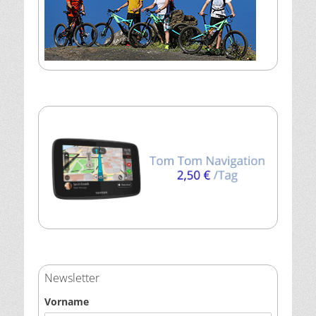
Newsletter
Vorname